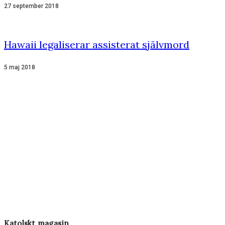
27 september 2018
Hawaii legaliserar assisterat självmord
5 maj 2018
Katolskt magasin