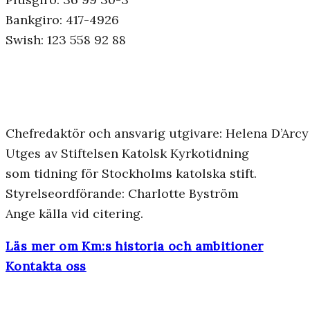
Bankgiro: 417-4926
Swish: 123 558 92 88
Chefredaktör och ansvarig utgivare: Helena D’Arcy
Utges av Stiftelsen Katolsk Kyrkotidning
som tidning för Stockholms katolska stift.
Styrelseordförande: Charlotte Byström
Ange källa vid citering.
Läs mer om Km:s historia och ambitioner
Kontakta oss