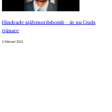
Hindrade självmordsbomb – är nu Guds
tjänare
3 februari 2022