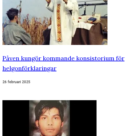
Påven kungör kommande konsistorium för
helgonförklaringar
26 februari 2025