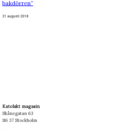
bakdörren”
21 augusti 2018
Katolskt magasin
Skånegatan 63
116 37 Stockholm