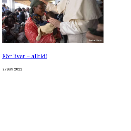
För livet – alltid!
27 juni 2022