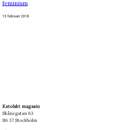
feminism
15 februari 2018
Katolskt magasin
Skånegatan 63
116 37 Stockholm