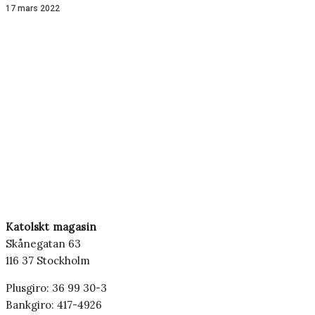
17 mars 2022
Katolskt magasin
Skånegatan 63
116 37 Stockholm
Plusgiro: 36 99 30-3
Bankgiro: 417-4926