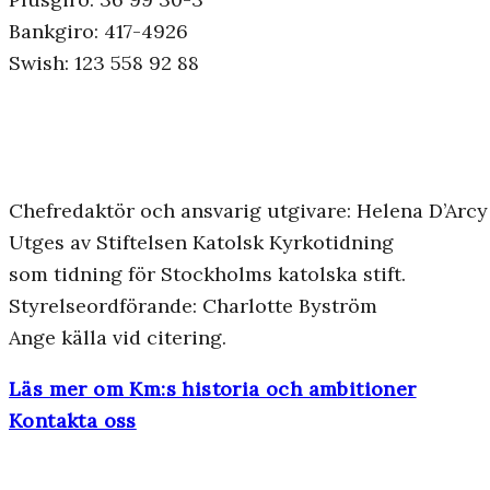
Bankgiro: 417-4926
Swish: 123 558 92 88
Chefredaktör och ansvarig utgivare: Helena D’Arcy
Utges av Stiftelsen Katolsk Kyrkotidning
som tidning för Stockholms katolska stift.
Styrelseordförande: Charlotte Byström
Ange källa vid citering.
Läs mer om Km:s historia och ambitioner
Kontakta oss