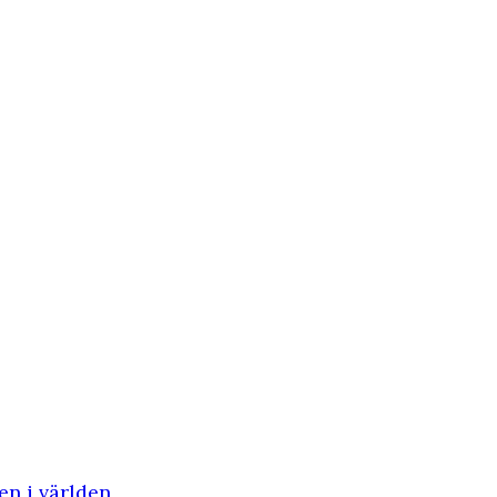
en i världen