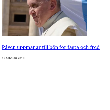
Påven uppmanar till bön för fasta och fred
19 februari 2018