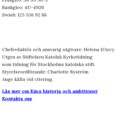
Bankgiro: 417-4926
Swish: 123 558 92 88
Chefredaktör och ansvarig utgivare: Helena D’Arcy
Utges av Stiftelsen Katolsk Kyrkotidning
som tidning för Stockholms katolska stift.
Styrelseordförande: Charlotte Byström
Ange källa vid citering.
Läs mer om Km:s historia och ambitioner
Kontakta oss