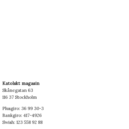
Katolskt magasin
Skånegatan 63
116 37 Stockholm
Plusgiro: 36 99 30-3
Bankgiro: 417-4926
Swish: 123 558 92 88