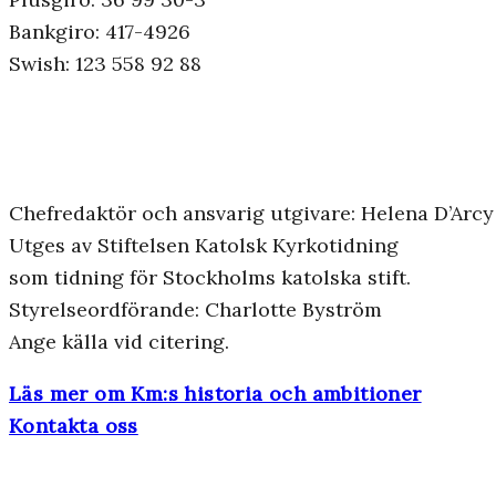
Bankgiro: 417-4926
Swish: 123 558 92 88
Chefredaktör och ansvarig utgivare: Helena D’Arcy
Utges av Stiftelsen Katolsk Kyrkotidning
som tidning för Stockholms katolska stift.
Styrelseordförande: Charlotte Byström
Ange källa vid citering.
Läs mer om Km:s historia och ambitioner
Kontakta oss