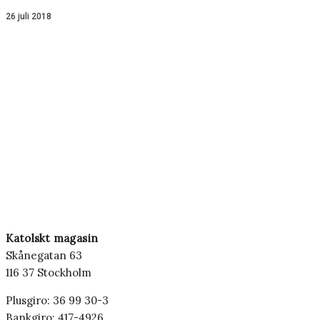
26 juli 2018
Katolskt magasin
Skånegatan 63
116 37 Stockholm
Plusgiro: 36 99 30-3
Bankgiro: 417-4926