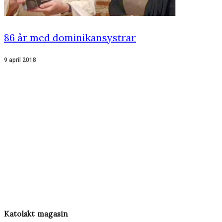
86 år med dominikansystrar
9 april 2018
Katolskt magasin