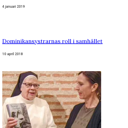
4 januari 2019
Dominikansystrarnas roll i samhället
10 april 2018