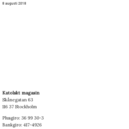
8 augusti 2018
Katolskt magasin
Skånegatan 63
116 37 Stockholm
Plusgiro: 36 99 30-3
Bankgiro: 417-4926