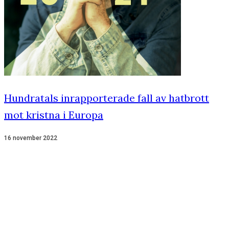
Hundratals inrapporterade fall av hatbrott
mot kristna i Europa
16 november 2022