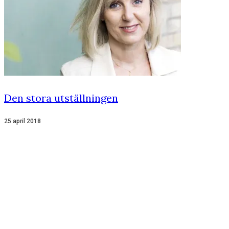
Den stora utställningen
25 april 2018