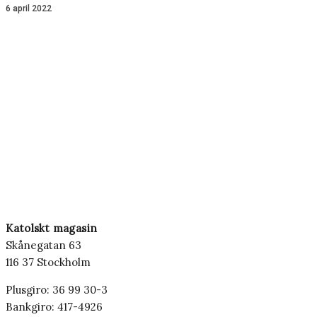
6 april 2022
Katolskt magasin
Skånegatan 63
116 37 Stockholm
Plusgiro: 36 99 30-3
Bankgiro: 417-4926