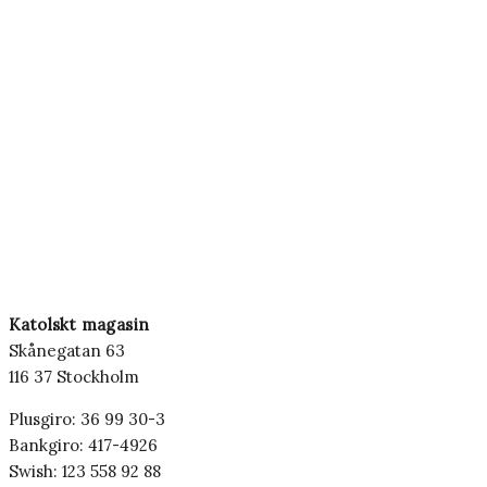
Katolskt magasin
Skånegatan 63
116 37 Stockholm
Plusgiro: 36 99 30-3
Bankgiro: 417-4926
Swish: 123 558 92 88