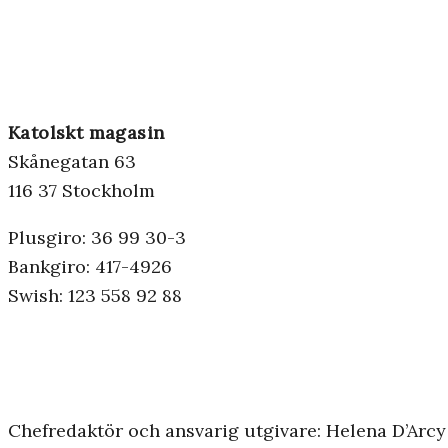
Katolskt magasin
Skånegatan 63
116 37 Stockholm
Plusgiro: 36 99 30-3
Bankgiro: 417-4926
Swish: 123 558 92 88
Chefredaktör och ansvarig utgivare: Helena D’Arcy