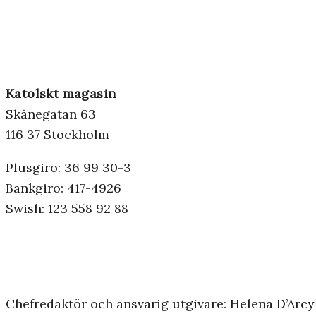
Katolskt magasin
Skånegatan 63
116 37 Stockholm
Plusgiro: 36 99 30-3
Bankgiro: 417-4926
Swish: 123 558 92 88
Chefredaktör och ansvarig utgivare: Helena D’Arcy