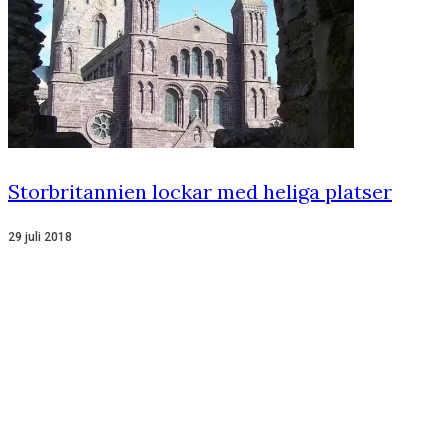
Storbritannien lockar med heliga platser
29 juli 2018