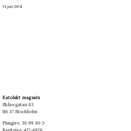
15 juni 2018
Katolskt magasin
Skånegatan 63
116 37 Stockholm
Plusgiro: 36 99 30-3
Bankgiro: 417-4926