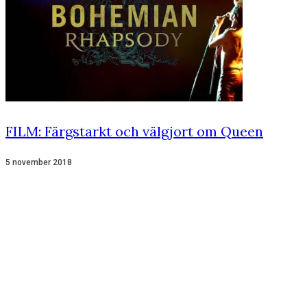
FILM: Färgstarkt och välgjort om Queen
5 november 2018