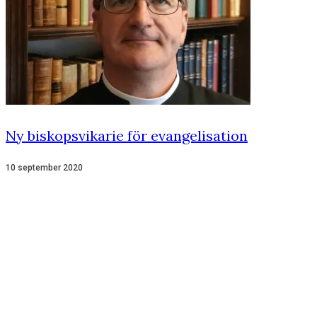
Ny biskopsvikarie för evangelisation
10 september 2020