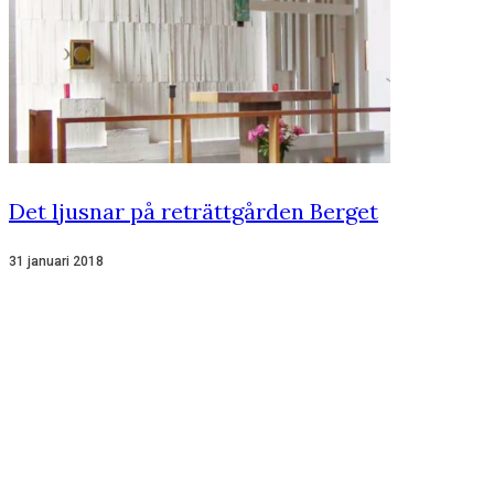
Det ljusnar på reträttgården Berget
31 januari 2018