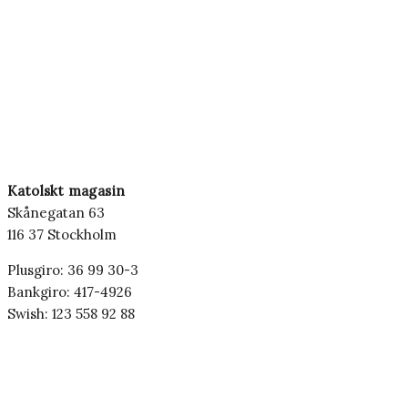
Katolskt magasin
Skånegatan 63
116 37 Stockholm
Plusgiro: 36 99 30-3
Bankgiro: 417-4926
Swish: 123 558 92 88