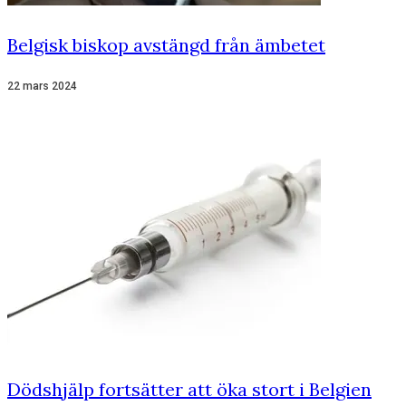
Belgisk biskop avstängd från ämbetet
22 mars 2024
Dödshjälp fortsätter att öka stort i Belgien