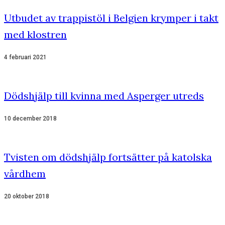
Utbudet av trappistöl i Belgien krymper i takt
med klostren
4 februari 2021
Dödshjälp till kvinna med Asperger utreds
10 december 2018
Tvisten om dödshjälp fortsätter på katolska
vårdhem
20 oktober 2018