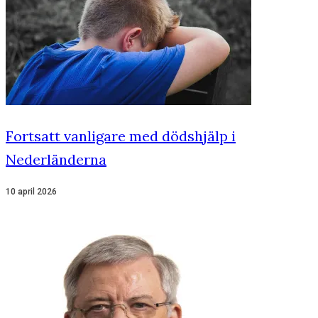
Fortsatt vanligare med dödshjälp i
Nederländerna
10 april 2026