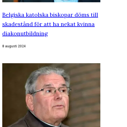
Belgiska katolska biskopar döms till
skadestånd för att ha nekat kvinna
diakonutbildning
8 augusti 2024