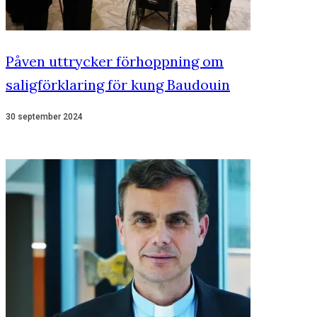
Påven uttrycker förhoppning om
saligförklaring för kung Baudouin
30 september 2024