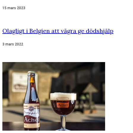
15 mars 2023
Olagligt i Belgien att vägra ge dödshjälp
3 mars 2022