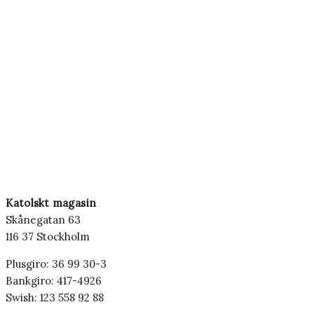
Katolskt magasin
Skånegatan 63
116 37 Stockholm
Plusgiro: 36 99 30-3
Bankgiro: 417-4926
Swish: 123 558 92 88