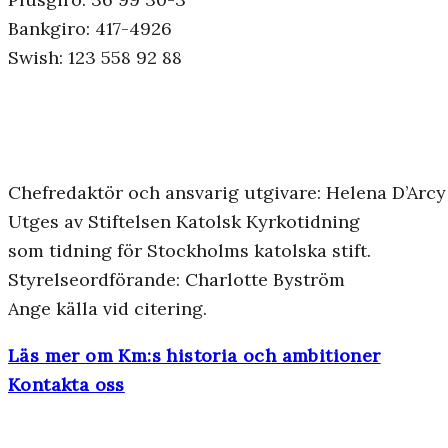
Bankgiro: 417-4926
Swish: 123 558 92 88
Chefredaktör och ansvarig utgivare: Helena D’Arcy
Utges av Stiftelsen Katolsk Kyrkotidning
som tidning för Stockholms katolska stift.
Styrelseordförande: Charlotte Byström
Ange källa vid citering.
Läs mer om Km:s historia och ambitioner
Kontakta oss