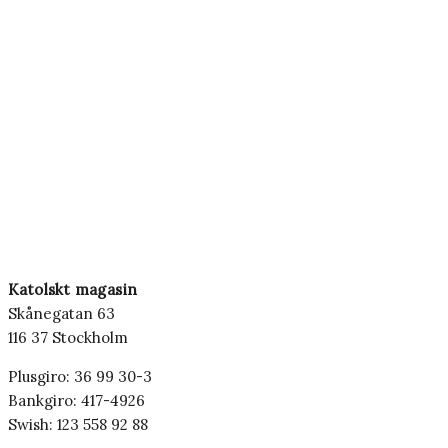
Katolskt magasin
Skånegatan 63
116 37 Stockholm
Plusgiro: 36 99 30-3
Bankgiro: 417-4926
Swish: 123 558 92 88