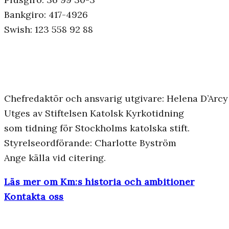
Bankgiro: 417-4926
Swish: 123 558 92 88
Chefredaktör och ansvarig utgivare: Helena D’Arcy
Utges av Stiftelsen Katolsk Kyrkotidning
som tidning för Stockholms katolska stift.
Styrelseordförande: Charlotte Byström
Ange källa vid citering.
Läs mer om Km:s historia och ambitioner
Kontakta oss