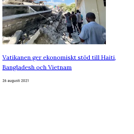
Vatikanen ger ekonomiskt stöd till Haiti,
Bangladesh och Vietnam
26 augusti 2021