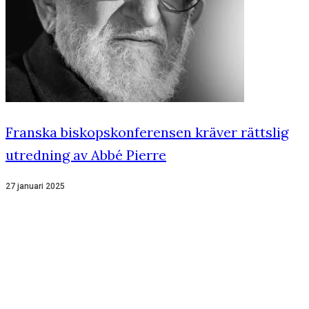
Franska biskopskonferensen kräver rättslig
utredning av Abbé Pierre
27 januari 2025