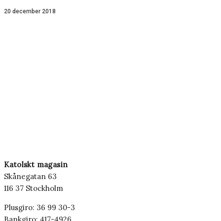
20 december 2018
Katolskt magasin
Skånegatan 63
116 37 Stockholm
Plusgiro: 36 99 30-3
Bankgiro: 417-4926