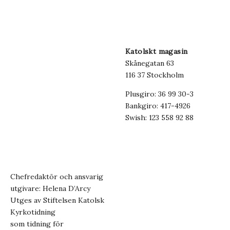
Katolskt magasin
Skånegatan 63
116 37 Stockholm
Plusgiro: 36 99 30-3
Bankgiro: 417-4926
Swish: 123 558 92 88
Chefredaktör och ansvarig
utgivare: Helena D’Arcy
Utges av Stiftelsen Katolsk
Kyrkotidning
som tidning för