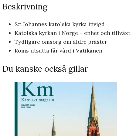
Beskrivning
S:t Johannes katolska kyrka invigd
Katolska kyrkan i Norge – enhet och tillväxt
Tydligare omsorg om äldre präster
Roms utsatta får vård i Vatikanen
Du kanske också gillar