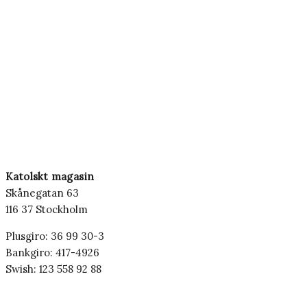
Katolskt magasin
Skånegatan 63
116 37 Stockholm
Plusgiro: 36 99 30-3
Bankgiro: 417-4926
Swish: 123 558 92 88