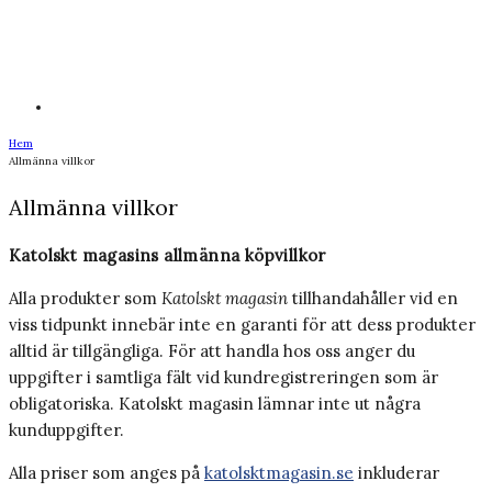
Hem
Allmänna villkor
Allmänna villkor
Katolskt magasins allmänna köpvillkor
Alla produkter som
Katolskt magasin
tillhandahåller vid en
viss tidpunkt innebär inte en garanti för att dess produkter
alltid är tillgängliga. För att handla hos oss anger du
uppgifter i samtliga fält vid kundregistreringen som är
obligatoriska. Katolskt magasin lämnar inte ut några
kunduppgifter.
Alla priser som anges på
katolsktmagasin.se
inkluderar