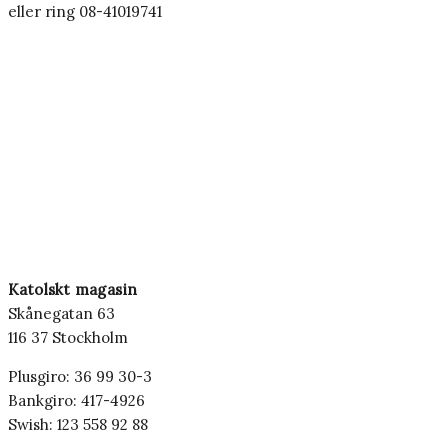
eller ring 08-41019741
Katolskt magasin
Skånegatan 63
116 37 Stockholm
Plusgiro: 36 99 30-3
Bankgiro: 417-4926
Swish: 123 558 92 88