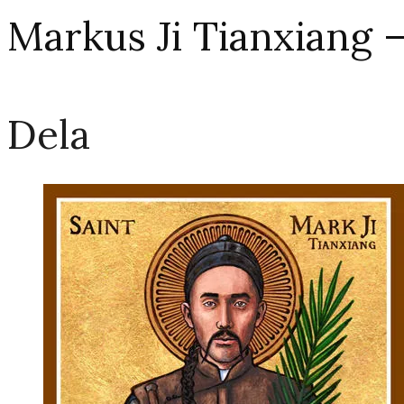
Markus Ji Tianxiang – 
Dela