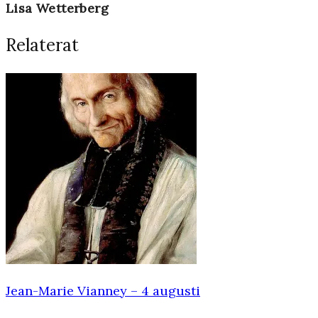
Lisa Wetterberg
Relaterat
Jean-Marie Vianney – 4 augusti