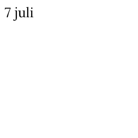
7 juli