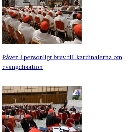
Påven i personligt brev till kardinalerna om
evangelisation