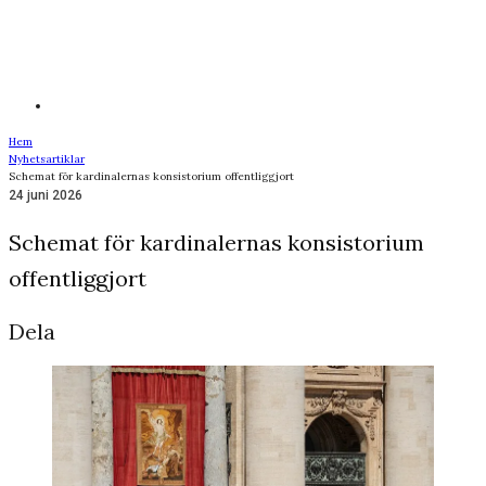
Hem
Nyhetsartiklar
Schemat för kardinalernas konsistorium offentliggjort
24 juni 2026
Schemat för kardinalernas konsistorium
offentliggjort
Dela