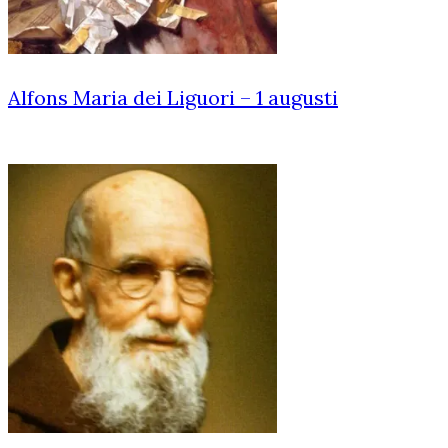
Alfons Maria dei Liguori – 1 augusti