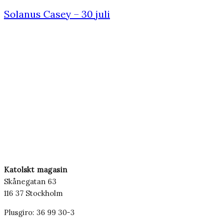
Solanus Casey – 30 juli
Katolskt magasin
Skånegatan 63
116 37 Stockholm
Plusgiro: 36 99 30-3