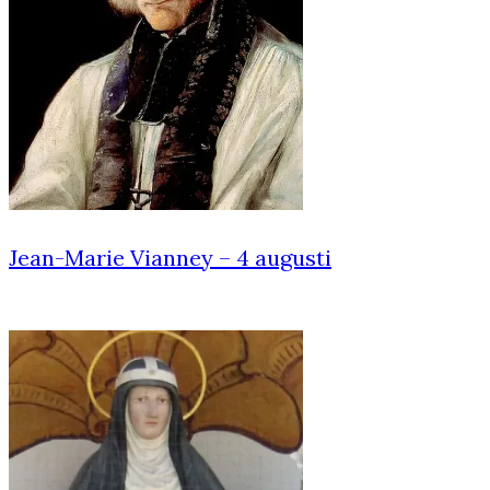
Jean-Marie Vianney – 4 augusti