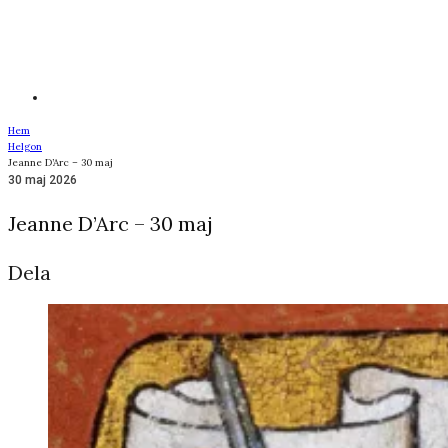
Hem
Helgon
Jeanne D’Arc – 30 maj
30 maj 2026
Jeanne D’Arc – 30 maj
Dela