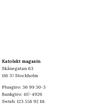
Katolskt magasin
Skånegatan 63
116 37 Stockholm
Plusgiro: 36 99 30-3
Bankgiro: 417-4926
Swish: 123 558 92 88