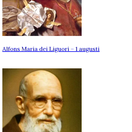
Alfons Maria dei Liguori – 1 augusti