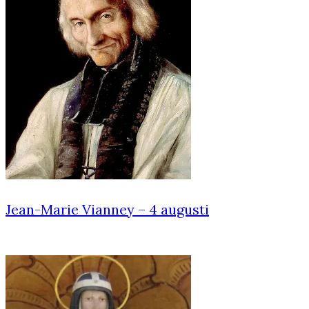
Jean-Marie Vianney – 4 augusti