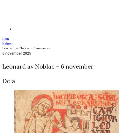
Hem
Helgon
Leonard av Noblac – 6 november
6 november 2025
Leonard av Noblac – 6 november
Dela