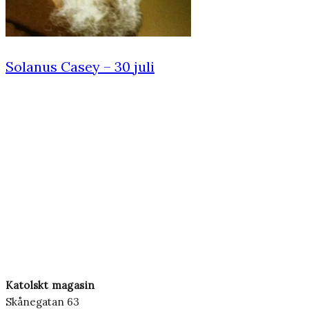
Solanus Casey – 30 juli
Katolskt magasin
Skånegatan 63