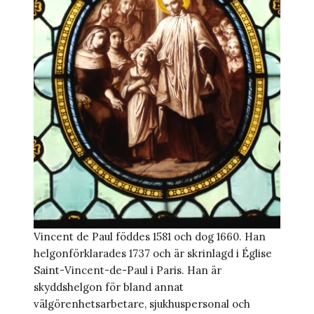
Vincent de Paul föddes 1581 och dog 1660. Han
helgonförklarades 1737 och är skrinlagd i Église
Saint-Vincent-de-Paul i Paris. Han är
skyddshelgon för bland annat
välgörenhetsarbetare, sjukhuspersonal och