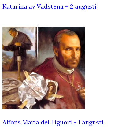
Katarina av Vadstena – 2 augusti
Alfons Maria dei Liguori – 1 augusti