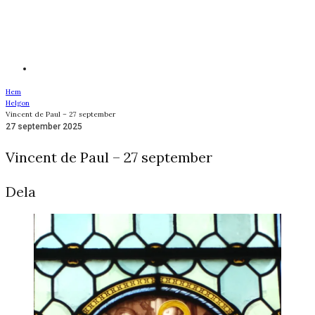
Hem
Helgon
Vincent de Paul – 27 september
27 september 2025
Vincent de Paul – 27 september
Dela