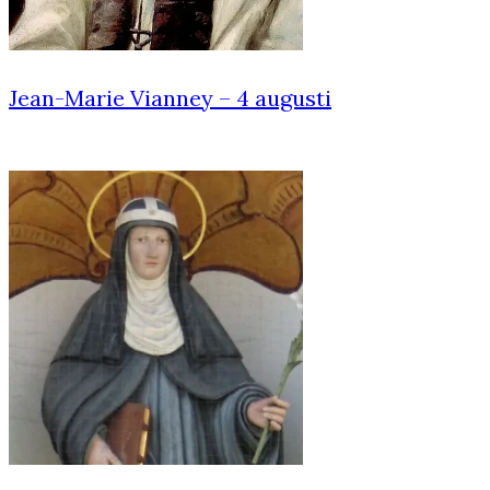
Jean-Marie Vianney – 4 augusti