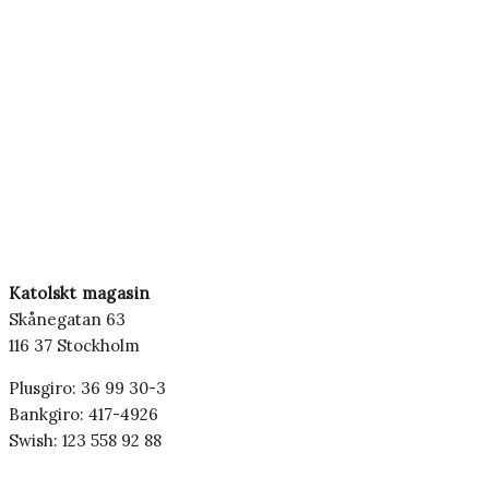
Katolskt magasin
Skånegatan 63
116 37 Stockholm
Plusgiro: 36 99 30-3
Bankgiro: 417-4926
Swish: 123 558 92 88