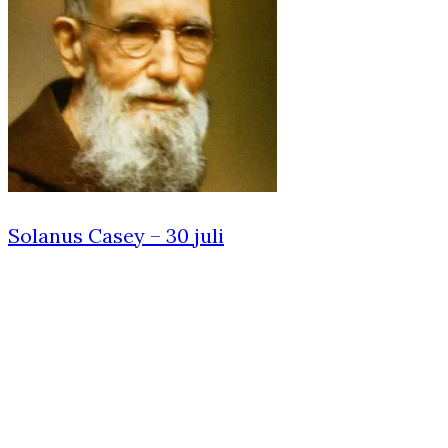
Solanus Casey – 30 juli