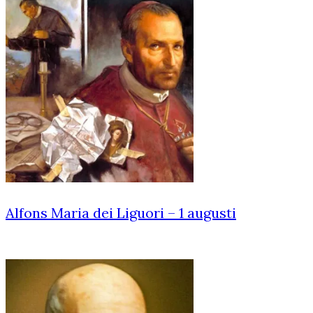
Alfons Maria dei Liguori – 1 augusti