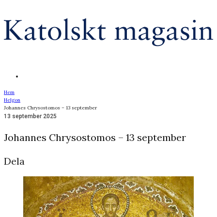
Hem
Helgon
Johannes Chrysostomos – 13 september
13 september 2025
Johannes Chrysostomos – 13 september
Dela