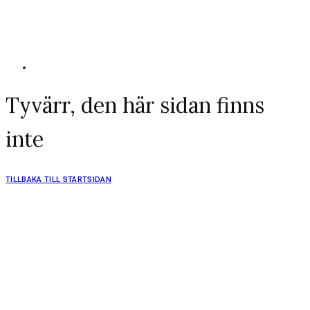
Tyvärr, den här sidan finns
inte
TILLBAKA TILL STARTSIDAN