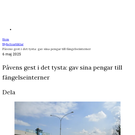
Hem
Nyhetsartiklar
Påvens gest i det tysta: gav sina pengar till fängelseinterner
6 maj 2025
Påvens gest i det tysta: gav sina pengar till
fängelseinterner
Dela