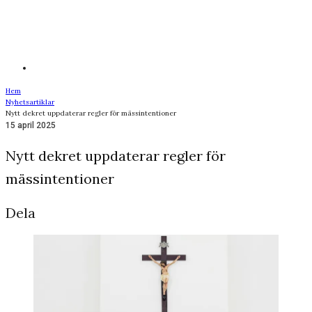
Hem
Nyhetsartiklar
Nytt dekret uppdaterar regler för mässintentioner
15 april 2025
Nytt dekret uppdaterar regler för
mässintentioner
Dela