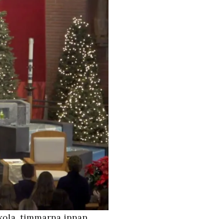
skola, timmarna innan