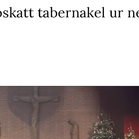
skatt tabernakel ur 