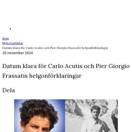
Hem
Nyhetsartiklar
Datum klara för Carlo Acutis och Pier Giorgio Frassatis helgonförklaringar
20 november 2024
Datum klara för Carlo Acutis och Pier Giorgio
Frassatis helgonförklaringar
Dela